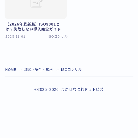
【2026年最新版】ISO9001と
は？失敗しない導入完全ガイド
2025.11.01
ISOコンサル
HOME
環境・安全・規格
ISOコンサル
＞
＞
2025–2026 まかせなはれドットビズ